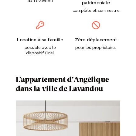
au Lavandou
patrimoniale
complète et sur-mesure
Location à sa famille
Zéro déplacement
possible avec le
pour les propriétaires
dispositif Pinel
L’appartement d'Angélique
dans la ville de Lavandou