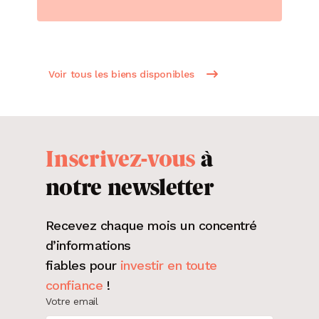
Voir tous les biens disponibles
Inscrivez-vous
à
notre newsletter
Recevez chaque mois un concentré
d’informations
fiables pour
investir en toute
confiance
!
Votre email