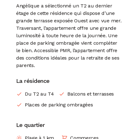
Angélique a sélectionné un T2 au dernier
étage de cette résidence qui dispose d’une
grande terrasse exposée Ouest avec vue mer.
Traversant, l’appartement offre une grande
luminosité à toute heure de la journée. Une
place de parking ombragée vient compléter
le bien. Accessible PMR, l’appartement offre
des conditions idéales pour la retraite de ses
parents.
La résidence
Du T2 au T4
Balcons et terrasses
Places de parking ombragées
Le quartier
Plage à 1 km
Commerces