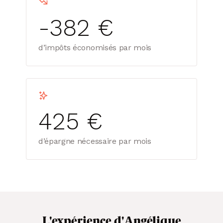
-382 €
d’impôts économisés par mois
425 €
d’épargne nécessaire par mois
L'expérience d'Angélique