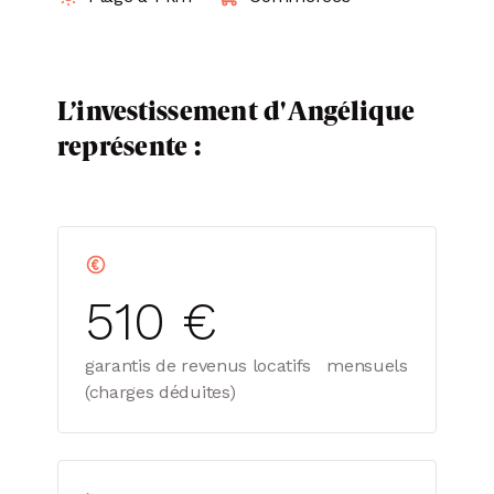
L’investissement d'Angélique
représente :
510 €
garantis de revenus locatifs mensuels
(charges déduites)