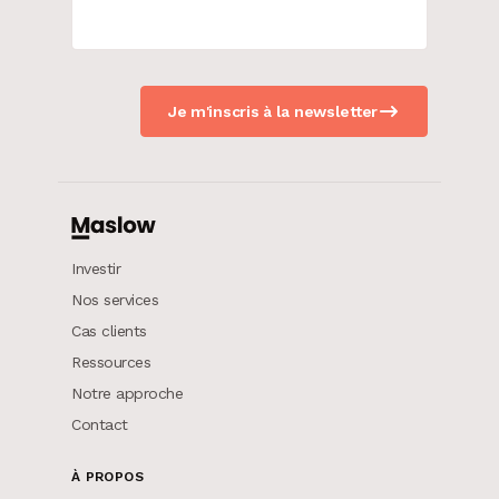
Je m'inscris à la newsletter
Investir
Nos services
Cas clients
Ressources
Notre approche
Contact
À PROPOS