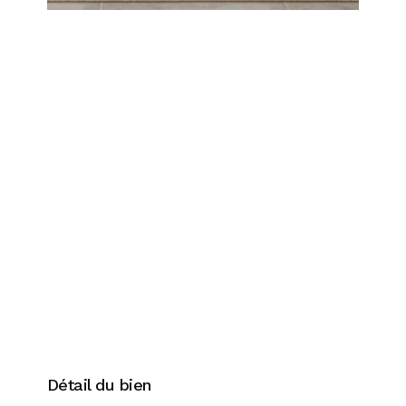
Détail du bien