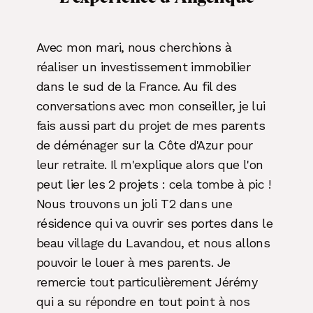
Avec mon mari, nous cherchions à
réaliser un investissement immobilier
dans le sud de la France. Au fil des
conversations avec mon conseiller, je lui
fais aussi part du projet de mes parents
de déménager sur la Côte d'Azur pour
leur retraite. Il m'explique alors que l'on
peut lier les 2 projets : cela tombe à pic !
Nous trouvons un joli T2 dans une
résidence qui va ouvrir ses portes dans le
beau village du Lavandou, et nous allons
pouvoir le louer à mes parents. Je
remercie tout particulièrement Jérémy
qui a su répondre en tout point à nos