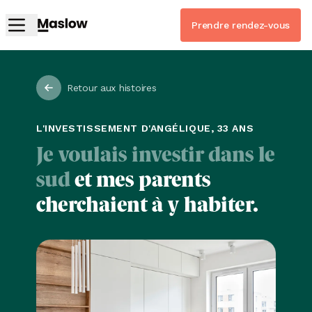
Prendre rendez-vous
Retour aux histoires
L'INVESTISSEMENT D'ANGÉLIQUE, 33 ANS
Je voulais investir dans le
sud
et mes parents
cherchaient à y habiter.