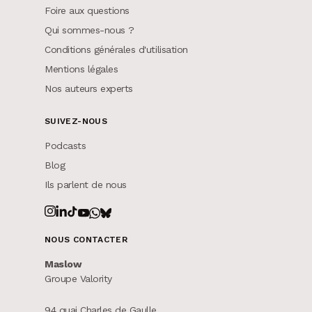
Foire aux questions
Qui sommes-nous ?
Conditions générales d'utilisation
Mentions légales
Nos auteurs experts
SUIVEZ-NOUS
Podcasts
Blog
Ils parlent de nous
NOUS CONTACTER
Maslow
Groupe Valority
94 quai Charles de Gaulle