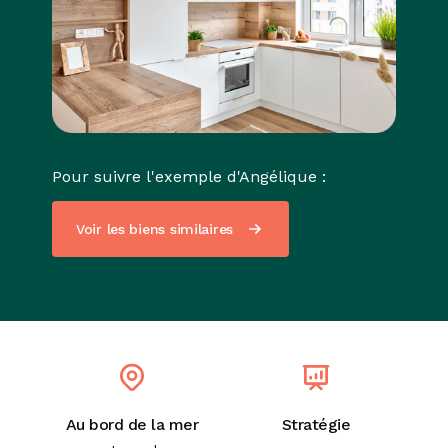
Pour suivre l'exemple d'Angélique :
Voir les biens similaires
Au bord de la mer
Stratégie