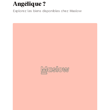
Angélique ?
Explorez les biens disponibles chez Maslow