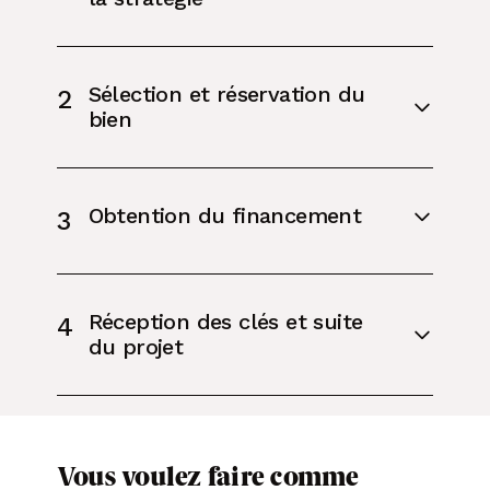
Sélection et réservation du
2
bien
Obtention du financement
3
Réception des clés et suite
4
du projet
Vous voulez faire comme