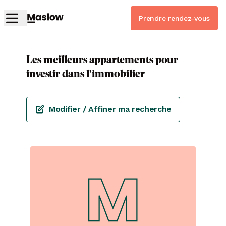
Prendre rendez-vous
Les meilleurs appartements pour
investir dans l'immobilier
Modifier / Affiner ma recherche