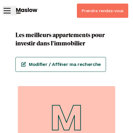
Prendre rendez-vous
Les meilleurs appartements pour
investir dans l'immobilier
Modifier / Affiner ma recherche