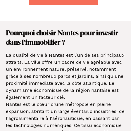
Pourquoi choisir Nantes pour investir
dans l’immobilier ?
La qualité de vie à Nantes est l'un de ses principaux
attraits. La ville offre un cadre de vie agréable avec
un environnement naturel préservé, notamment
grâce à ses nombreux parcs et jardins, ainsi qu'une
proximité immédiate avec la côte atlantique. Le
dynamisme économique de la région nantaise est
également un facteur clé.
Nantes est le cœur d'une métropole en pleine
expansion, abritant un large éventail d'industries, de
l'agroalimentaire à l'aéronautique, en passant par
les technologies numériques. Ce tissu économique