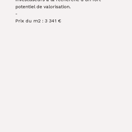
potentiel de valorisation.
-
Prix du m2 : 3 341 €