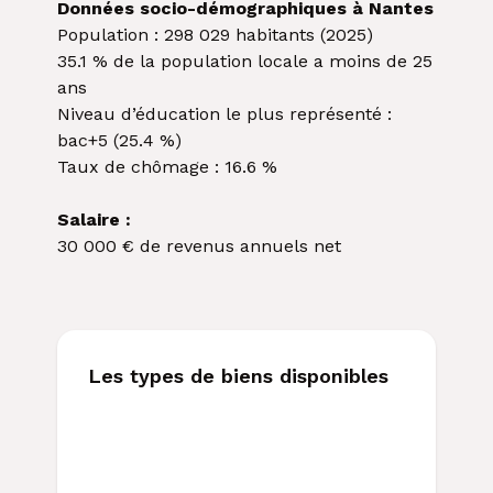
Données socio-démographiques à Nantes
Population : 298 029 habitants (2025)
35.1 % de la population locale a moins de 25
ans
Niveau d’éducation le plus représenté :
bac+5 (25.4 %)
Taux de chômage : 16.6 %
Salaire :
30 000 € de revenus annuels net
Les types de biens disponibles