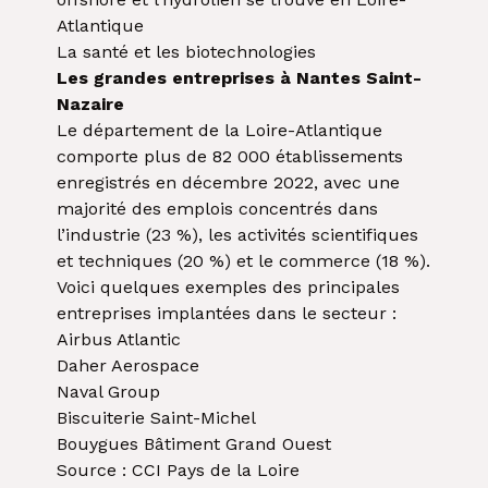
Atlantique
La santé et les biotechnologies
Les grandes entreprises à Nantes Saint-
Nazaire
Le département de la Loire-Atlantique
comporte plus de 82 000 établissements
enregistrés en décembre 2022, avec une
majorité des emplois concentrés dans
l’industrie (23 %), les activités scientifiques
et techniques (20 %) et le commerce (18 %).
Voici quelques exemples des principales
entreprises implantées dans le secteur :
Airbus Atlantic
Daher Aerospace
Naval Group
Biscuiterie Saint-Michel
Bouygues Bâtiment Grand Ouest
Source : CCI Pays de la Loire