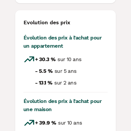
Evolution des prix
Évolution des prix à l’achat pour
un appartement
+ 30.3 %
sur 10 ans
- 5.5 %
sur 5 ans
- 13.1 %
sur 2 ans
Évolution des prix à l’achat pour
une maison
+ 39.9 %
sur 10 ans