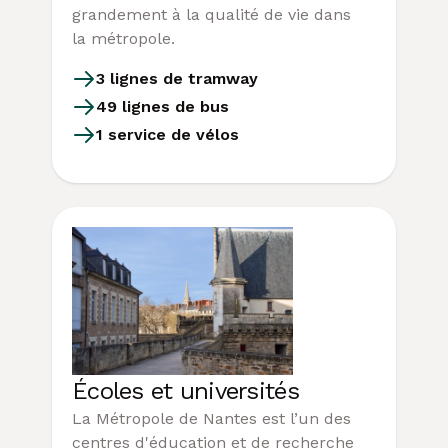
grandement à la qualité de vie dans
la métropole.
3 lignes de tramway
49 lignes de bus
1 service de vélos
Écoles et universités
La Métropole de Nantes est l’un des
centres d'éducation et de recherche