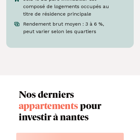
composé de logements occupés au
titre de résidence principale
Rendement brut moyen : 3 à 6 %,
peut varier selon les quartiers
Nos derniers
appartements
pour
investir à nantes