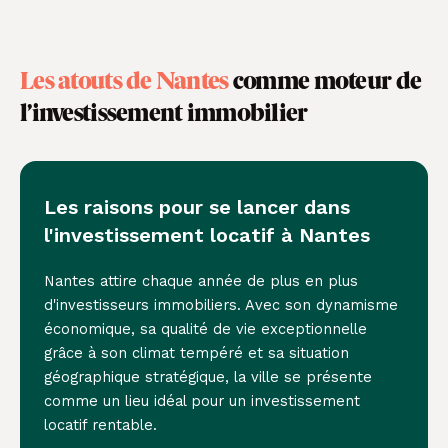
Les atouts de Nantes
comme moteur de
l’investissement immobilier
Les raisons pour se lancer dans
l'investissement locatif à Nantes
Nantes attire chaque année de plus en plus
d'investisseurs immobiliers. Avec son dynamisme
économique, sa qualité de vie exceptionnelle
grâce à son climat tempéré et sa situation
géographique stratégique, la ville se présente
comme un lieu idéal pour un investissement
locatif rentable.