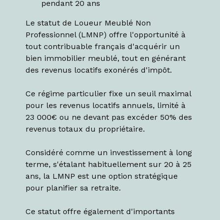
pendant 20 ans
Le statut de Loueur Meublé Non
Professionnel (LMNP) offre l'opportunité à
tout contribuable français d'acquérir un
bien immobilier meublé, tout en générant
des revenus locatifs exonérés d'impôt.
Ce régime particulier fixe un seuil maximal
pour les revenus locatifs annuels, limité à
23 000€ ou ne devant pas excéder 50% des
revenus totaux du propriétaire.
Considéré comme un investissement à long
terme, s'étalant habituellement sur 20 à 25
ans, la LMNP est une option stratégique
pour planifier sa retraite.
Ce statut offre également d'importants