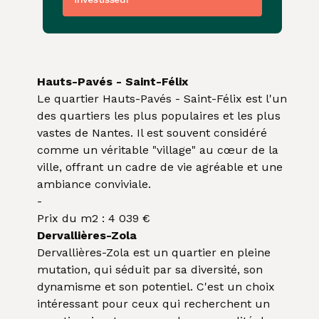
Hauts-Pavés - Saint-Félix
Le quartier Hauts-Pavés - Saint-Félix est l'un
des quartiers les plus populaires et les plus
vastes de Nantes. Il est souvent considéré
comme un véritable "village" au cœur de la
ville, offrant un cadre de vie agréable et une
ambiance conviviale.
-
Prix du m2 : 4 039 €
Dervallières-Zola
Dervallières-Zola est un quartier en pleine
mutation, qui séduit par sa diversité, son
dynamisme et son potentiel. C'est un choix
intéressant pour ceux qui recherchent un