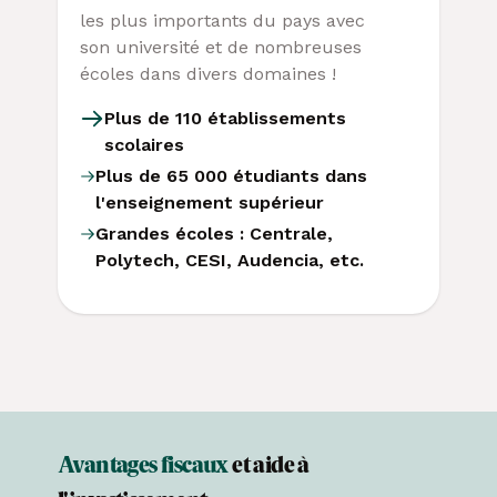
les plus importants du pays avec
son université et de nombreuses
écoles dans divers domaines !
Plus de 110 établissements
scolaires
Plus de 65 000 étudiants dans
l'enseignement supérieur
Grandes écoles : Centrale,
Polytech, CESI, Audencia, etc.
Avantages fiscaux
et aide à