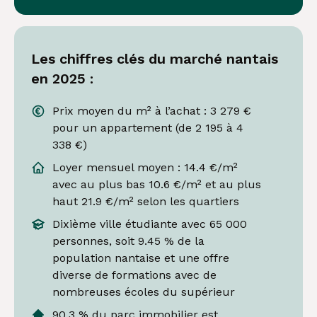
Les chiffres clés du marché nantais
en 2025 :
Prix moyen du m² à l’achat : 3 279 €
pour un appartement (de 2 195 à 4
338 €)
Loyer mensuel moyen : 14.4 €/m²
avec au plus bas 10.6 €/m² et au plus
haut 21.9 €/m² selon les quartiers
Dixième ville étudiante avec 65 000
personnes, soit 9.45 % de la
population nantaise et une offre
diverse de formations avec de
nombreuses écoles du supérieur
90.3 % du parc immobilier est