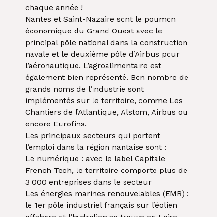
chaque année !
Nantes et Saint-Nazaire sont le poumon
économique du Grand Ouest avec le
principal pôle national dans la construction
navale et le deuxième pôle d’Airbus pour
l’aéronautique. L’agroalimentaire est
également bien représenté. Bon nombre de
grands noms de l’industrie sont
implémentés sur le territoire, comme Les
Chantiers de l’Atlantique, Alstom, Airbus ou
encore Eurofins.
Les principaux secteurs qui portent
l’emploi dans la région nantaise sont :
Le numérique : avec le label Capitale
French Tech, le territoire comporte plus de
3 000 entreprises dans le secteur
Les énergies marines renouvelables (EMR) :
le 1er pôle industriel français sur l’éolien
offshore et l’hydrolien se trouve en Loire-