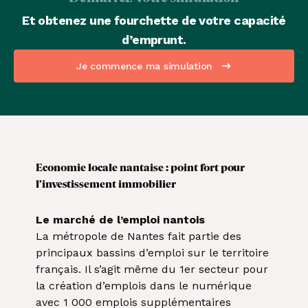
Et obtenez une fourchette de votre capacité
d’emprunt.
Je commence ma simulation
Economie locale nantaise : point fort pour
l’investissement immobilier
Le marché de l’emploi nantois
La métropole de Nantes fait partie des
principaux bassins d’emploi sur le territoire
français. Il s’agit même du 1er secteur pour
la création d’emplois dans le numérique
avec 1 000 emplois supplémentaires