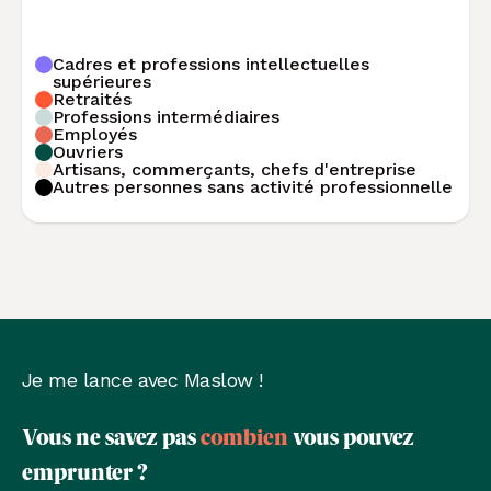
Cadres et professions intellectuelles
supérieures
Retraités
Professions intermédiaires
Employés
Ouvriers
Artisans, commerçants, chefs d'entreprise
Autres personnes sans activité professionnelle
Je me lance avec Maslow !
Vous ne savez pas
combien
vous pouvez
emprunter ?