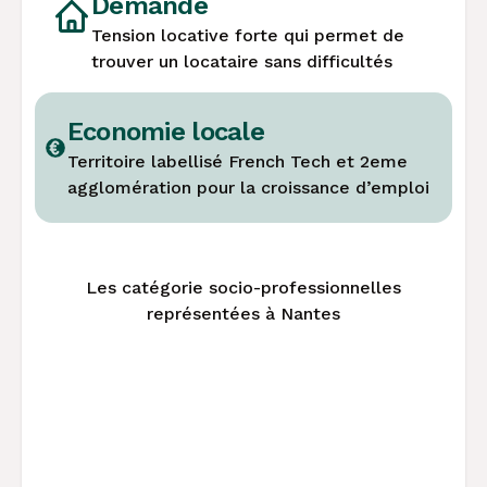
Demande
Tension locative forte qui permet de
trouver un locataire sans difficultés
Economie locale
Territoire labellisé French Tech et 2eme
agglomération pour la croissance d’emploi
Les catégorie socio-professionnelles
représentées à Nantes