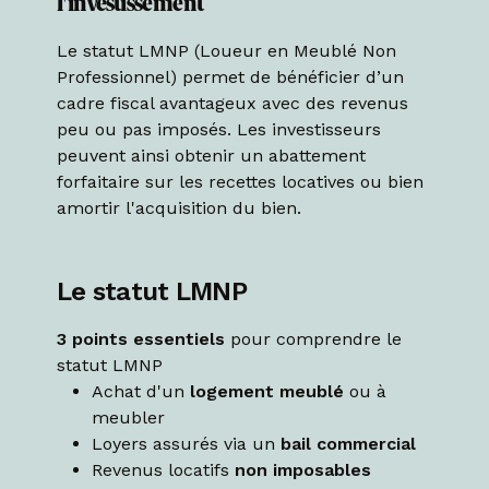
l'investissement
Le statut LMNP (Loueur en Meublé Non
Professionnel) permet de bénéficier d’un
cadre fiscal avantageux avec des revenus
peu ou pas imposés. Les investisseurs
peuvent ainsi obtenir un abattement
forfaitaire sur les recettes locatives ou bien
amortir l'acquisition du bien.
Le statut LMNP
3 points essentiels
pour comprendre le
statut LMNP
Achat d'un
logement meublé
ou à
meubler
Loyers assurés via un
bail commercial
Revenus locatifs
non imposables