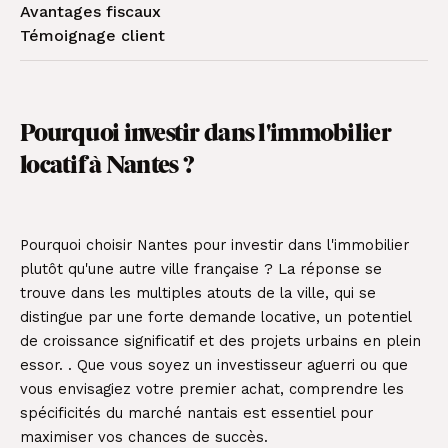
Avantages fiscaux
Témoignage client
Pourquoi investir dans l'immobilier
locatif à Nantes ?
Pourquoi choisir Nantes pour investir dans l'immobilier
plutôt qu'une autre ville française ? La réponse se
trouve dans les multiples atouts de la ville, qui se
distingue par une forte demande locative, un potentiel
de croissance significatif et des projets urbains en plein
essor. . Que vous soyez un investisseur aguerri ou que
vous envisagiez votre premier achat, comprendre les
spécificités du marché nantais est essentiel pour
maximiser vos chances de succès.