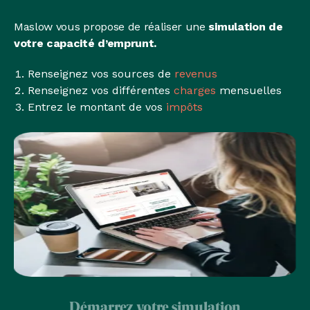
Maslow vous propose de réaliser une
simulation de
votre capacité d’emprunt.
Renseignez vos sources de
revenus
Renseignez vos différentes
charges
mensuelles
Entrez le montant de vos
impôts
Démarrez votre simulation