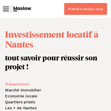
Prendre rendez-vous
Investissement locatif à
Nantes
tout savoir pour réussir son
projet !
Présentation
Marché immobilier
Economie locale
Quartiers prisés
Les + de Nantes