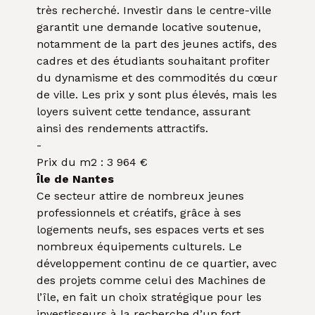
très recherché. Investir dans le centre-ville
garantit une demande locative soutenue,
notamment de la part des jeunes actifs, des
cadres et des étudiants souhaitant profiter
du dynamisme et des commodités du cœur
de ville. Les prix y sont plus élevés, mais les
loyers suivent cette tendance, assurant
ainsi des rendements attractifs.
-
Prix du m2 : 3 964 €
Île de Nantes
Ce secteur attire de nombreux jeunes
professionnels et créatifs, grâce à ses
logements neufs, ses espaces verts et ses
nombreux équipements culturels. Le
développement continu de ce quartier, avec
des projets comme celui des Machines de
l’île, en fait un choix stratégique pour les
investisseurs à la recherche d’un fort