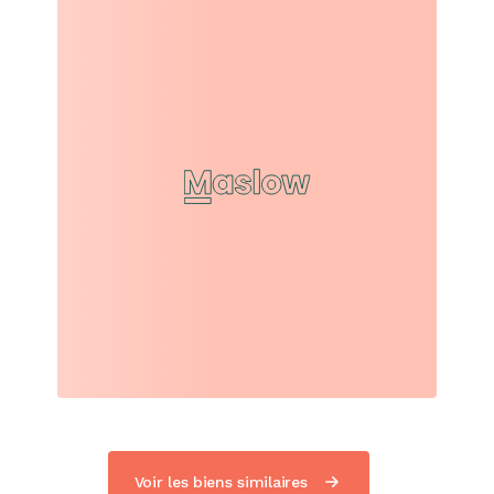
Voir les biens similaires