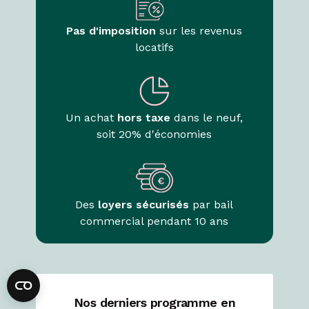
Pas d'imposition
sur les revenus
locatifs
Un achat
hors taxe
dans le neuf,
soit 20% d'économies
Des
loyers sécurisés
par bail
commercial pendant 10 ans
Nos derniers programme en