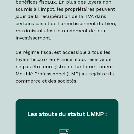
bénéfices fiscaux. En plus des loyers non
soumis à l'impôt, les propriétaires peuvent
jouir de la récupération de la TVA dans
certains cas et de l'amortissement du bien,
maximisant ainsi le rendement de leur
investissement.
Ce régime fiscal est accessible à tous les
foyers fiscaux en France, sous réserve de
ne pas être enregistré en tant que Loueur
Meublé Professionnel (LMP) au registre du
commerce et des sociétés.
Les atouts du statut LMNP :