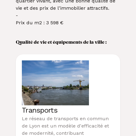
quartier vivant, avec une bonne qualité de
vie et des prix de l'immobilier attractifs.
-
Prix du m2 : 3 598 €
Qualité de vie et équipements de la ville :
Transports
Le réseau de transports en commun
de Lyon est un modèle d'efficacité et
de modernité, contribuant