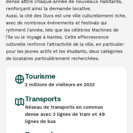
dense attire chaque année de nouveaux habitants,
renforçant ainsi la demande locative.
Aussi, la cité des Ducs est une ville culturellement riche,
avec de nombreux événements et festivals qui
rythment l'année, tels que les célèbres Machines de
l'île ou le Voyage à Nantes. Cette effervescence
culturelle renforce l'attractivité de la ville, en particulier
pour les jeunes actifs et les étudiants, deux catégories
de locataires particulièrement recherchées.
Tourisme
2 millions de visiteurs en 2023
Transports
Réseau de transports en commun
dense avec 3 lignes de tram et 49
lignes de bus