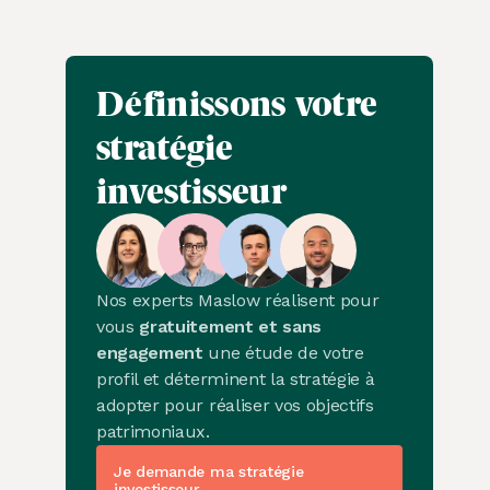
Définissons votre
stratégie
investisseur
Nos experts Maslow réalisent pour
vous
gratuitement et sans
engagement
une étude de votre
profil et déterminent la stratégie à
adopter pour réaliser vos objectifs
patrimoniaux.
Je demande ma stratégie
investisseur