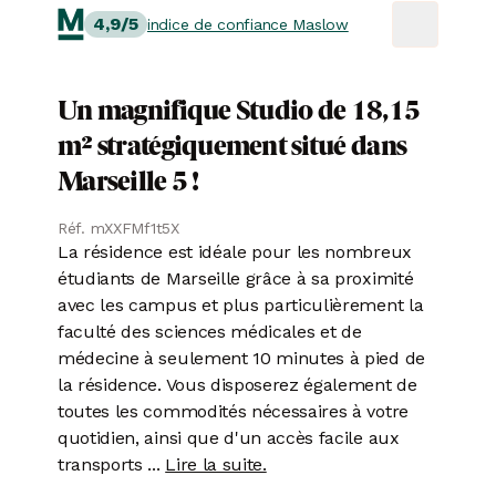
4,9/5
indice de confiance Maslow
Un magnifique Studio de 18,15
m² stratégiquement situé dans
Marseille 5 !
Réf. mXXFMf1t5X
La résidence est idéale pour les nombreux
étudiants de Marseille grâce à sa proximité
avec les campus et plus particulièrement la
faculté des sciences médicales et de
médecine à seulement 10 minutes à pied de
la résidence. Vous disposerez également de
toutes les commodités nécessaires à votre
quotidien, ainsi que d'un accès facile aux
transports ...
Lire la suite.